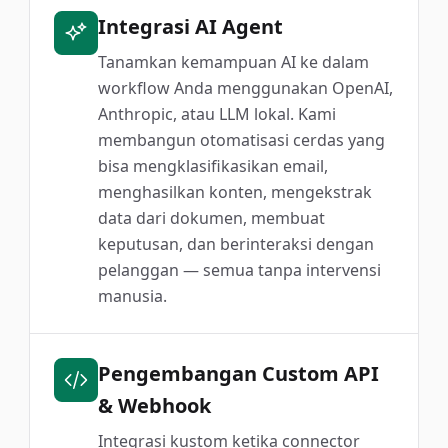
Integrasi AI Agent
Tanamkan kemampuan AI ke dalam
workflow Anda menggunakan OpenAI,
Anthropic, atau LLM lokal. Kami
membangun otomatisasi cerdas yang
bisa mengklasifikasikan email,
menghasilkan konten, mengekstrak
data dari dokumen, membuat
keputusan, dan berinteraksi dengan
pelanggan — semua tanpa intervensi
manusia.
Pengembangan Custom API
& Webhook
Integrasi kustom ketika connector