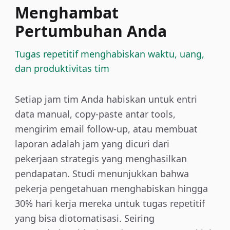
Menghambat
Pertumbuhan Anda
Tugas repetitif menghabiskan waktu, uang,
dan produktivitas tim
Setiap jam tim Anda habiskan untuk entri
data manual, copy-paste antar tools,
mengirim email follow-up, atau membuat
laporan adalah jam yang dicuri dari
pekerjaan strategis yang menghasilkan
pendapatan. Studi menunjukkan bahwa
pekerja pengetahuan menghabiskan hingga
30% hari kerja mereka untuk tugas repetitif
yang bisa diotomatisasi. Seiring