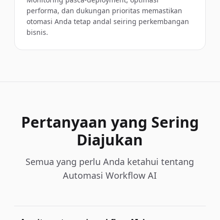
performa, dan dukungan prioritas memastikan
otomasi Anda tetap andal seiring perkembangan
bisnis.
Pertanyaan yang Sering
Diajukan
Semua yang perlu Anda ketahui tentang
Automasi Workflow AI