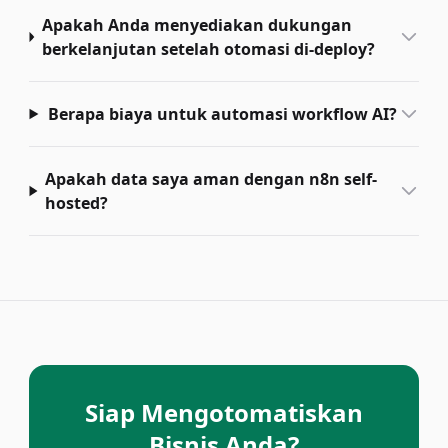
Apakah Anda menyediakan dukungan
berkelanjutan setelah otomasi di-deploy?
Berapa biaya untuk automasi workflow AI?
Apakah data saya aman dengan n8n self-
hosted?
Siap Mengotomatiskan
Bisnis Anda?