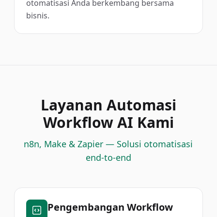
otomatisasi Anda berkembang bersama
bisnis.
Layanan Automasi
Workflow AI Kami
n8n, Make & Zapier — Solusi otomatisasi
end-to-end
Pengembangan Workflow