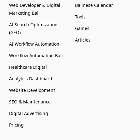
Web Developer & Digital
Balinese Calendar
Marketing Bali
Tools
AI Search Optimization
Games
(GEO)
Articles
AI Workflow Automation
Workflow Automation Bali
Healthcare Digital
Analytics Dashboard
Website Development
SEO & Maintenance
Digital Advertising
Pricing