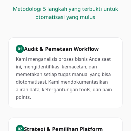
Metodologi 5 langkah yang terbukti untuk
otomatisasi yang mulus
Audit & Pemetaan Workflow
01
Kami menganalisis proses bisnis Anda saat
ini, mengidentifikasi kemacetan, dan
memetakan setiap tugas manual yang bisa
diotomatisasi. Kami mendokumentasikan
aliran data, ketergantungan tools, dan pain
points.
Strategi & Pemilihan Platform
02