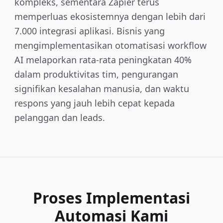
kompleks, sementara Zapier terus
memperluas ekosistemnya dengan lebih dari
7.000 integrasi aplikasi. Bisnis yang
mengimplementasikan otomatisasi workflow
AI melaporkan rata-rata peningkatan 40%
dalam produktivitas tim, pengurangan
signifikan kesalahan manusia, dan waktu
respons yang jauh lebih cepat kepada
pelanggan dan leads.
Proses Implementasi
Automasi Kami