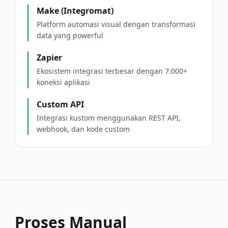
Make (Integromat)
Platform automasi visual dengan transformasi
data yang powerful
Zapier
Ekosistem integrasi terbesar dengan 7.000+
koneksi aplikasi
Custom API
Integrasi kustom menggunakan REST API,
webhook, dan kode custom
Proses Manual