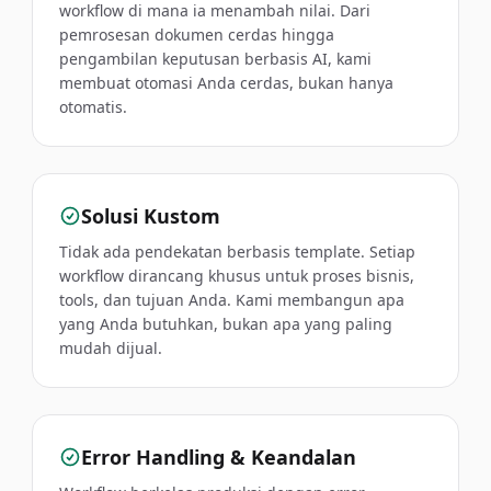
workflow di mana ia menambah nilai. Dari
pemrosesan dokumen cerdas hingga
pengambilan keputusan berbasis AI, kami
membuat otomasi Anda cerdas, bukan hanya
otomatis.
Solusi Kustom
Tidak ada pendekatan berbasis template. Setiap
workflow dirancang khusus untuk proses bisnis,
tools, dan tujuan Anda. Kami membangun apa
yang Anda butuhkan, bukan apa yang paling
mudah dijual.
Error Handling & Keandalan