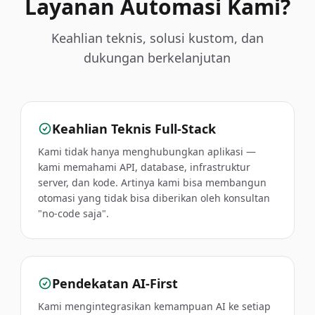
Layanan Automasi Kami?
Keahlian teknis, solusi kustom, dan
dukungan berkelanjutan
Keahlian Teknis Full-Stack
Kami tidak hanya menghubungkan aplikasi —
kami memahami API, database, infrastruktur
server, dan kode. Artinya kami bisa membangun
otomasi yang tidak bisa diberikan oleh konsultan
"no-code saja".
Pendekatan AI-First
Kami mengintegrasikan kemampuan AI ke setiap