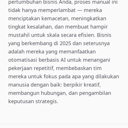
pertumbuhan bisnis Anda, proses manual ini
tidak hanya memperlambat — mereka
menciptakan kemacetan, meningkatkan
tingkat kesalahan, dan membuat hampir
mustahil untuk skala secara efisien. Bisnis
yang berkembang di 2025 dan seterusnya
adalah mereka yang memanfaatkan
otomatisasi berbasis AI untuk menangani
pekerjaan repetitif, membebaskan tim
mereka untuk fokus pada apa yang dilakukan
manusia dengan baik: berpikir kreatif,
membangun hubungan, dan pengambilan
keputusan strategis.