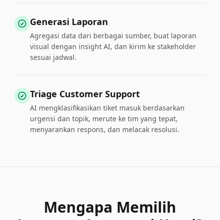
Generasi Laporan
Agregasi data dari berbagai sumber, buat laporan
visual dengan insight AI, dan kirim ke stakeholder
sesuai jadwal.
Triage Customer Support
AI mengklasifikasikan tiket masuk berdasarkan
urgensi dan topik, merute ke tim yang tepat,
menyarankan respons, dan melacak resolusi.
Mengapa Memilih