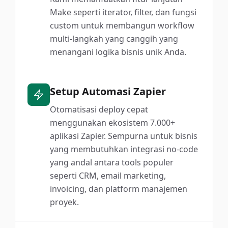
Make seperti iterator, filter, dan fungsi
custom untuk membangun workflow
multi-langkah yang canggih yang
menangani logika bisnis unik Anda.
Setup Automasi Zapier
Otomatisasi deploy cepat
menggunakan ekosistem 7.000+
aplikasi Zapier. Sempurna untuk bisnis
yang membutuhkan integrasi no-code
yang andal antara tools populer
seperti CRM, email marketing,
invoicing, dan platform manajemen
proyek.