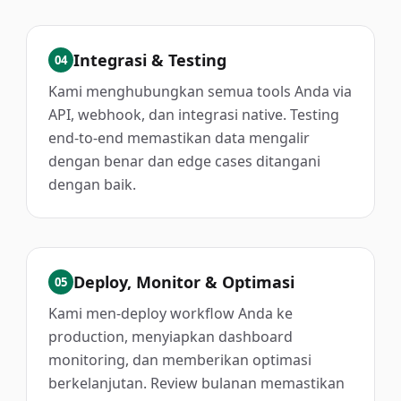
Integrasi & Testing
04
Kami menghubungkan semua tools Anda via
API, webhook, dan integrasi native. Testing
end-to-end memastikan data mengalir
dengan benar dan edge cases ditangani
dengan baik.
Deploy, Monitor & Optimasi
05
Kami men-deploy workflow Anda ke
production, menyiapkan dashboard
monitoring, dan memberikan optimasi
berkelanjutan. Review bulanan memastikan