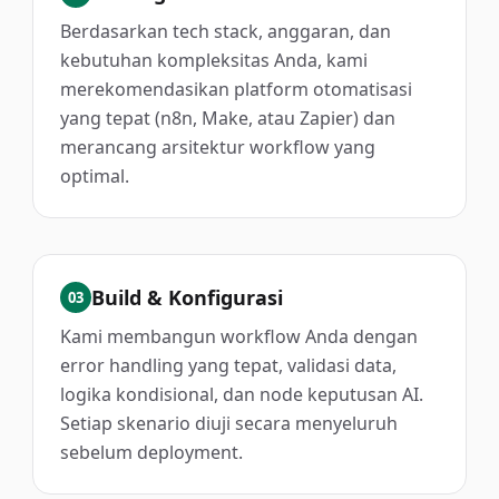
Berdasarkan tech stack, anggaran, dan
kebutuhan kompleksitas Anda, kami
merekomendasikan platform otomatisasi
yang tepat (n8n, Make, atau Zapier) dan
merancang arsitektur workflow yang
optimal.
Build & Konfigurasi
03
Kami membangun workflow Anda dengan
error handling yang tepat, validasi data,
logika kondisional, dan node keputusan AI.
Setiap skenario diuji secara menyeluruh
sebelum deployment.