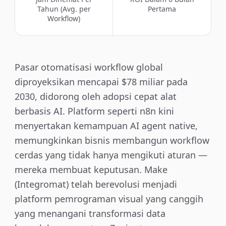
Tahun (Avg. per
Pertama
Workflow)
Pasar otomatisasi workflow global
diproyeksikan mencapai $78 miliar pada
2030, didorong oleh adopsi cepat alat
berbasis AI. Platform seperti n8n kini
menyertakan kemampuan AI agent native,
memungkinkan bisnis membangun workflow
cerdas yang tidak hanya mengikuti aturan —
mereka membuat keputusan. Make
(Integromat) telah berevolusi menjadi
platform pemrograman visual yang canggih
yang menangani transformasi data