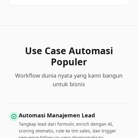
Use Case Automasi
Populer
Workflow dunia nyata yang kami bangun
untuk bisnis
Automasi Manajemen Lead
Tangkap lead dari formulir, enrich dengan AI,
scoring otomatis, rute ke tim sales, dan trigger
sequence follow-up yang dipersonalisasi.