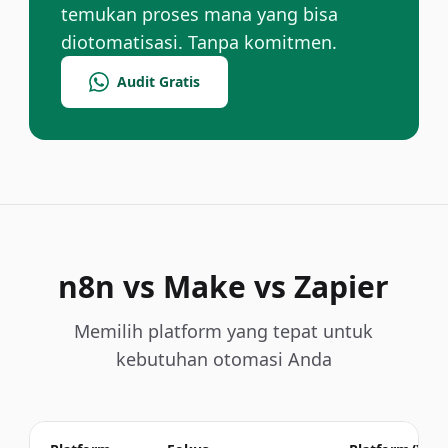
temukan proses mana yang bisa
diotomatisasi. Tanpa komitmen.
Audit Gratis
n8n vs Make vs Zapier
Memilih platform yang tepat untuk
kebutuhan otomasi Anda