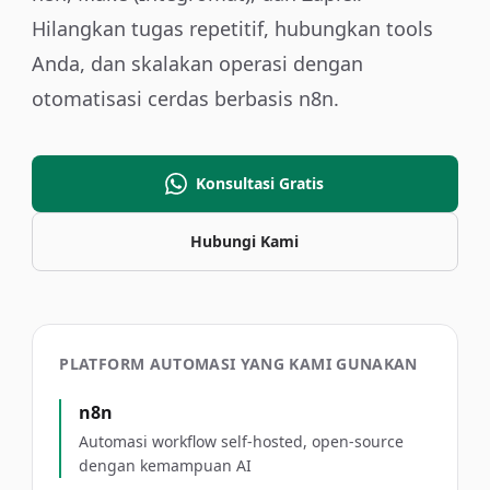
Hilangkan tugas repetitif, hubungkan tools
Anda, dan skalakan operasi dengan
otomatisasi cerdas berbasis n8n.
Konsultasi Gratis
Hubungi Kami
PLATFORM AUTOMASI YANG KAMI GUNAKAN
n8n
Automasi workflow self-hosted, open-source
dengan kemampuan AI