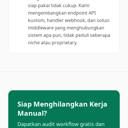
siap pakai tidak cukup. Kami
mengembangkan endpoint API
kustom, handler webhook, dan solusi
middleware yang menghubungkan
sistem apa pun, tidak peduli seberapa
niche atau proprietary.
Siap Menghilangkan Kerja
Manual?
Dapatkan audit workflow gratis dan