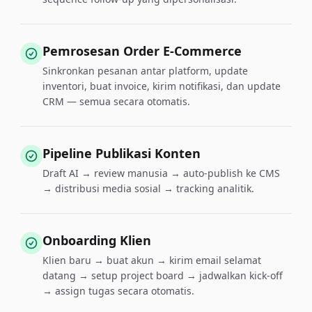
Pemrosesan Order E-Commerce
Sinkronkan pesanan antar platform, update
inventori, buat invoice, kirim notifikasi, dan update
CRM — semua secara otomatis.
Pipeline Publikasi Konten
Draft AI → review manusia → auto-publish ke CMS
→ distribusi media sosial → tracking analitik.
Onboarding Klien
Klien baru → buat akun → kirim email selamat
datang → setup project board → jadwalkan kick-off
→ assign tugas secara otomatis.