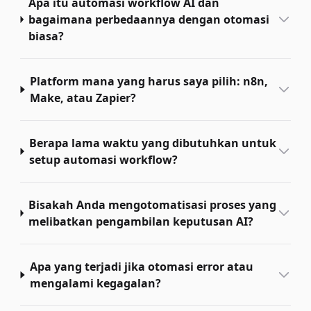
Apa itu automasi workflow AI dan
bagaimana perbedaannya dengan otomasi
biasa?
Platform mana yang harus saya pilih: n8n,
Make, atau Zapier?
Berapa lama waktu yang dibutuhkan untuk
setup automasi workflow?
Bisakah Anda mengotomatisasi proses yang
melibatkan pengambilan keputusan AI?
Apa yang terjadi jika otomasi error atau
mengalami kegagalan?