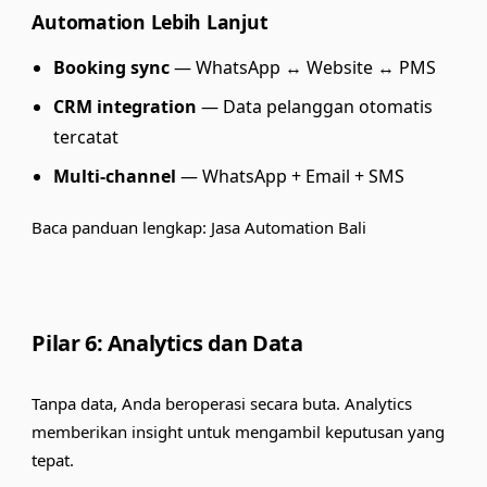
Automation Lebih Lanjut
Booking sync
— WhatsApp ↔ Website ↔ PMS
CRM integration
— Data pelanggan otomatis
tercatat
Multi-channel
— WhatsApp + Email + SMS
Baca panduan lengkap:
Jasa Automation Bali
Pilar 6: Analytics dan Data
Tanpa data, Anda beroperasi secara buta. Analytics
memberikan insight untuk mengambil keputusan yang
tepat.