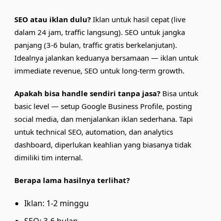
SEO atau iklan dulu?
Iklan untuk hasil cepat (live
dalam 24 jam, traffic langsung). SEO untuk jangka
panjang (3-6 bulan, traffic gratis berkelanjutan).
Idealnya jalankan keduanya bersamaan — iklan untuk
immediate revenue, SEO untuk long-term growth.
Apakah bisa handle sendiri tanpa jasa?
Bisa untuk
basic level — setup Google Business Profile, posting
social media, dan menjalankan iklan sederhana. Tapi
untuk technical SEO, automation, dan analytics
dashboard, diperlukan keahlian yang biasanya tidak
dimiliki tim internal.
Berapa lama hasilnya terlihat?
Iklan: 1-2 minggu