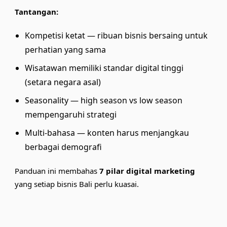
Tantangan:
Kompetisi ketat — ribuan bisnis bersaing untuk
perhatian yang sama
Wisatawan memiliki standar digital tinggi
(setara negara asal)
Seasonality — high season vs low season
mempengaruhi strategi
Multi-bahasa — konten harus menjangkau
berbagai demografi
Panduan ini membahas
7 pilar digital marketing
yang setiap bisnis Bali perlu kuasai.