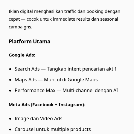
Iklan digital menghasilkan traffic dan booking dengan
cepat — cocok untuk immediate results dan seasonal
campaigns.
Platform Utama
Google Ads:
Search Ads — Tangkap intent pencarian aktif
Maps Ads — Muncul di Google Maps
Performance Max — Multi-channel dengan AI
Meta Ads (Facebook + Instagram):
Image dan Video Ads
Carousel untuk multiple products