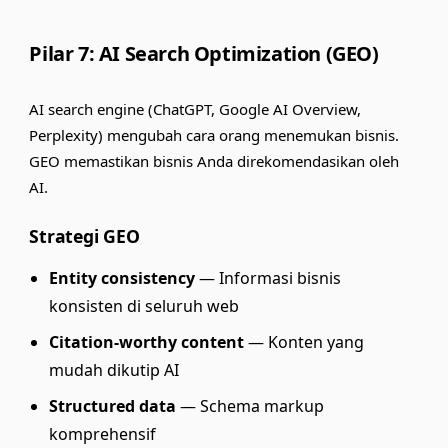
Pilar 7: AI Search Optimization (GEO)
AI search engine (ChatGPT, Google AI Overview,
Perplexity) mengubah cara orang menemukan bisnis.
GEO memastikan bisnis Anda direkomendasikan oleh
AI.
Strategi GEO
Entity consistency
— Informasi bisnis
konsisten di seluruh web
Citation-worthy content
— Konten yang
mudah dikutip AI
Structured data
— Schema markup
komprehensif