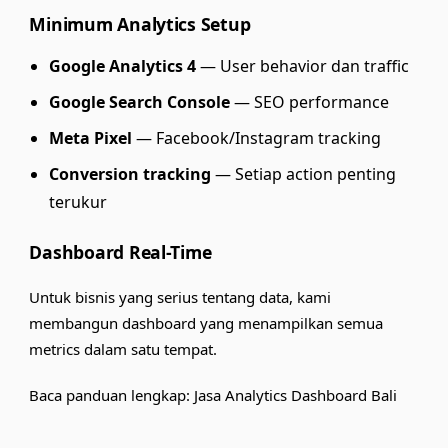
Minimum Analytics Setup
Google Analytics 4
— User behavior dan traffic
Google Search Console
— SEO performance
Meta Pixel
— Facebook/Instagram tracking
Conversion tracking
— Setiap action penting
terukur
Dashboard Real-Time
Untuk bisnis yang serius tentang data, kami
membangun dashboard yang menampilkan semua
metrics dalam satu tempat.
Baca panduan lengkap:
Jasa Analytics Dashboard Bali