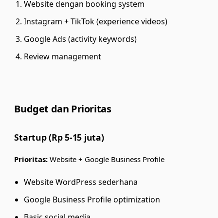
Website dengan booking system
Instagram + TikTok (experience videos)
Google Ads (activity keywords)
Review management
Budget dan Prioritas
Startup (Rp 5-15 juta)
Prioritas:
Website + Google Business Profile
Website WordPress sederhana
Google Business Profile optimization
Basic social media