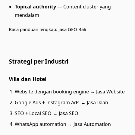
Topical authority
— Content cluster yang
mendalam
Baca panduan lengkap:
Jasa GEO Bali
Strategi per Industri
Villa dan Hotel
Website dengan booking engine →
Jasa Website
Google Ads + Instagram Ads →
Jasa Iklan
SEO + Local SEO →
Jasa SEO
WhatsApp automation →
Jasa Automation