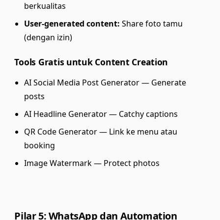
berkualitas
User-generated content:
Share foto tamu
(dengan izin)
Tools Gratis untuk Content Creation
AI Social Media Post Generator
— Generate
posts
AI Headline Generator
— Catchy captions
QR Code Generator
— Link ke menu atau
booking
Image Watermark
— Protect photos
Pilar 5: WhatsApp dan Automation