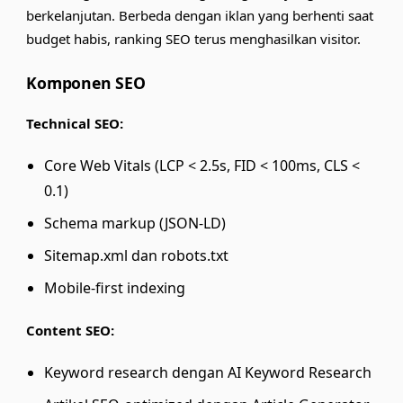
berkelanjutan. Berbeda dengan iklan yang berhenti saat
budget habis, ranking SEO terus menghasilkan visitor.
Komponen SEO
Technical SEO:
Core Web Vitals (LCP < 2.5s, FID < 100ms, CLS <
0.1)
Schema markup (JSON-LD)
Sitemap.xml dan robots.txt
Mobile-first indexing
Content SEO:
Keyword research dengan
AI Keyword Research