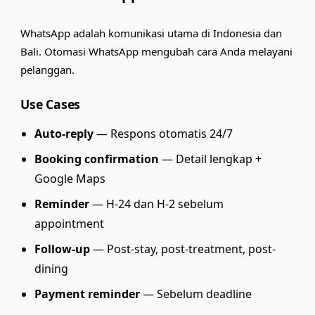
WhatsApp adalah komunikasi utama di Indonesia dan
Bali. Otomasi WhatsApp mengubah cara Anda melayani
pelanggan.
Use Cases
Auto-reply
— Respons otomatis 24/7
Booking confirmation
— Detail lengkap +
Google Maps
Reminder
— H-24 dan H-2 sebelum
appointment
Follow-up
— Post-stay, post-treatment, post-
dining
Payment reminder
— Sebelum deadline