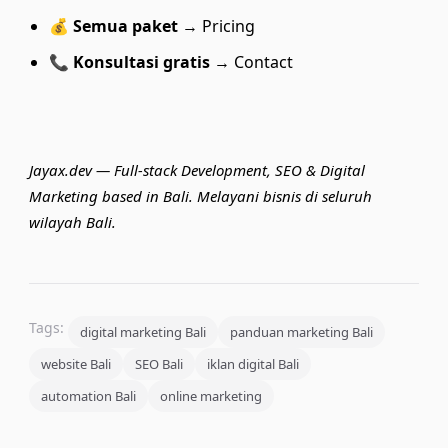
💰
Semua paket
→
Pricing
📞
Konsultasi gratis
→
Contact
Jayax.dev — Full-stack Development, SEO & Digital
Marketing based in Bali. Melayani bisnis di seluruh
wilayah Bali.
Tags:
digital marketing Bali
panduan marketing Bali
website Bali
SEO Bali
iklan digital Bali
automation Bali
online marketing