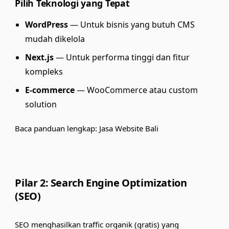
Pilih Teknologi yang Tepat
WordPress
— Untuk bisnis yang butuh CMS
mudah dikelola
Next.js
— Untuk performa tinggi dan fitur
kompleks
E-commerce
— WooCommerce atau custom
solution
Baca panduan lengkap:
Jasa Website Bali
Pilar 2: Search Engine Optimization
(SEO)
SEO menghasilkan traffic organik (gratis) yang