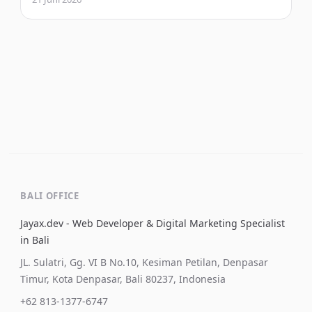
BALI OFFICE
Jayax.dev - Web Developer & Digital Marketing Specialist
in Bali
JL. Sulatri, Gg. VI B No.10, Kesiman Petilan, Denpasar
Timur, Kota Denpasar, Bali 80237, Indonesia
+62 813-1377-6747