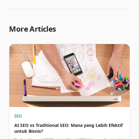
More Articles
SEO
AI SEO vs Traditional SEO: Mana yang Lebih Efektif
untuk Bisnis?