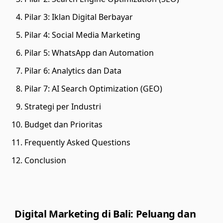
Pilar 3: Iklan Digital Berbayar
Pilar 4: Social Media Marketing
Pilar 5: WhatsApp dan Automation
Pilar 6: Analytics dan Data
Pilar 7: AI Search Optimization (GEO)
Strategi per Industri
Budget dan Prioritas
Frequently Asked Questions
Conclusion
Digital Marketing di Bali: Peluang dan