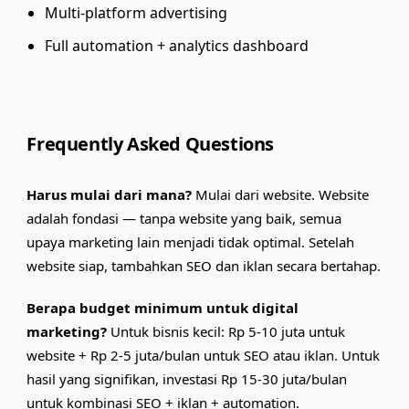
Multi-platform advertising
Full automation + analytics dashboard
Frequently Asked Questions
Harus mulai dari mana?
Mulai dari website. Website
adalah fondasi — tanpa website yang baik, semua
upaya marketing lain menjadi tidak optimal. Setelah
website siap, tambahkan SEO dan iklan secara bertahap.
Berapa budget minimum untuk digital
marketing?
Untuk bisnis kecil: Rp 5-10 juta untuk
website + Rp 2-5 juta/bulan untuk SEO atau iklan. Untuk
hasil yang signifikan, investasi Rp 15-30 juta/bulan
untuk kombinasi SEO + iklan + automation.