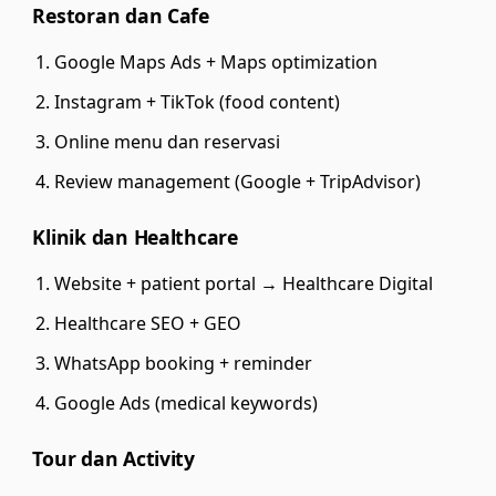
Restoran dan Cafe
Google Maps Ads + Maps optimization
Instagram + TikTok (food content)
Online menu dan reservasi
Review management (Google + TripAdvisor)
Klinik dan Healthcare
Website + patient portal →
Healthcare Digital
Healthcare SEO + GEO
WhatsApp booking + reminder
Google Ads (medical keywords)
Tour dan Activity