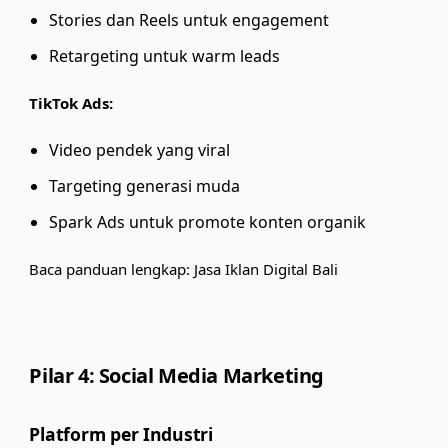
Stories dan Reels untuk engagement
Retargeting untuk warm leads
TikTok Ads:
Video pendek yang viral
Targeting generasi muda
Spark Ads untuk promote konten organik
Baca panduan lengkap:
Jasa Iklan Digital Bali
Pilar 4: Social Media Marketing
Platform per Industri