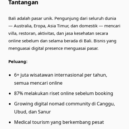
Tantangan
Bali adalah pasar unik. Pengunjung dari seluruh dunia
— Australia, Eropa, Asia Timur, dan domestik — mencari
villa, restoran, aktivitas, dan jasa kesehatan secara
online sebelum dan selama berada di Bali. Bisnis yang
menguasai digital presence menguasai pasar.
Peluang:
6+ juta wisatawan internasional per tahun,
semua mencari online
87% melakukan riset online sebelum booking
Growing digital nomad community di Canggu,
Ubud, dan Sanur
Medical tourism yang berkembang pesat