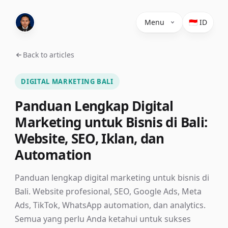
Menu
🇮🇩 ID
Back to articles
DIGITAL MARKETING BALI
Panduan Lengkap Digital
Marketing untuk Bisnis di Bali:
Website, SEO, Iklan, dan
Automation
Panduan lengkap digital marketing untuk bisnis di
Bali. Website profesional, SEO, Google Ads, Meta
Ads, TikTok, WhatsApp automation, dan analytics.
Semua yang perlu Anda ketahui untuk sukses