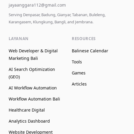
jayaanggara112@gmail.com
Serving Denpasar, Badung, Gianyar, Tabanan, Buleleng,
Karangasem, Klungkung, Bangli, and Jembrana.
LAYANAN
RESOURCES
Web Developer & Digital
Balinese Calendar
Marketing Bali
Tools
AI Search Optimization
Games
(GEO)
Articles
AI Workflow Automation
Workflow Automation Bali
Healthcare Digital
Analytics Dashboard
Website Development