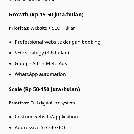
Growth (Rp 15-50 juta/bulan)
Prioritas:
Website + SEO + Iklan
Professional website dengan booking
SEO strategy (3-6 bulan)
Google Ads + Meta Ads
WhatsApp automation
Scale (Rp 50-150 juta/bulan)
Prioritas:
Full digital ecosystem
Custom website/application
Aggressive SEO + GEO