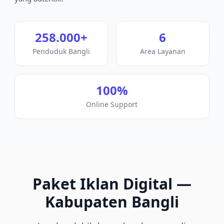
258.000
+
6
Penduduk
Bangli
Area Layanan
100%
Online Support
Paket
Iklan Digital
—
Kabupaten Bangli