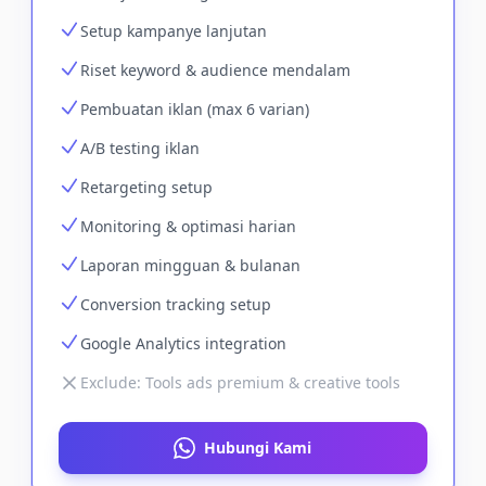
Setup kampanye lanjutan
Riset keyword & audience mendalam
Pembuatan iklan (max 6 varian)
A/B testing iklan
Retargeting setup
Monitoring & optimasi harian
Laporan mingguan & bulanan
Conversion tracking setup
Google Analytics integration
Exclude:
Tools ads premium & creative tools
Hubungi Kami