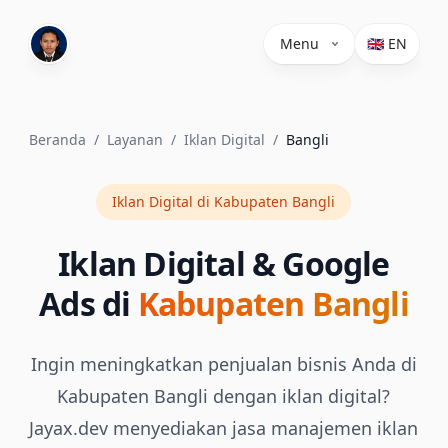
Menu
🇬🇧 EN
Beranda
/
Layanan
/
Iklan Digital
/
Bangli
Iklan Digital di Kabupaten Bangli
Iklan Digital & Google
Ads di
Kabupaten Bangli
Ingin meningkatkan penjualan bisnis Anda di
Kabupaten Bangli dengan iklan digital?
Jayax.dev menyediakan jasa manajemen iklan