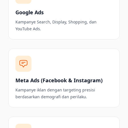
Google Ads
Kampanye Search, Display, Shopping, dan
YouTube Ads.
Meta Ads (Facebook & Instagram)
Kampanye iklan dengan targeting presisi
berdasarkan demografi dan perilaku.