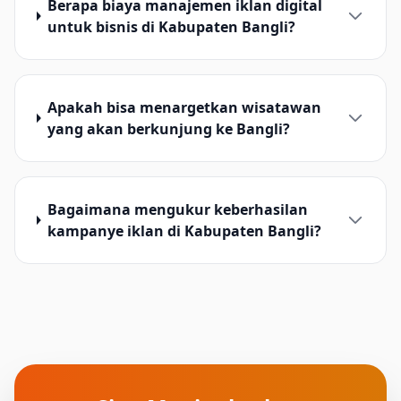
Berapa biaya manajemen iklan digital
untuk bisnis di Kabupaten Bangli?
Apakah bisa menargetkan wisatawan
yang akan berkunjung ke Bangli?
Bagaimana mengukur keberhasilan
kampanye iklan di Kabupaten Bangli?