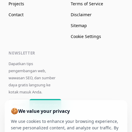
Projects
Terms of Service
Contact
Disclaimer
Sitemap
Cookie Settings
NEWSLETTER
Dapatkan tips
pengembangan web,
wawasan SEO, dan sumber
daya gratis langsung ke
kotak masuk Anda.
Berlangganan
🍪
We value your privacy
We use cookies to enhance your browsing experience,
serve personalized content, and analyze our traffic. By