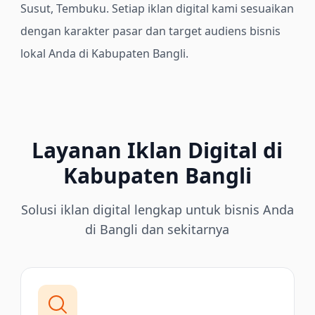
Susut, Tembuku.
Setiap iklan digital kami sesuaikan
dengan karakter pasar dan target audiens bisnis
lokal Anda di Kabupaten Bangli.
Layanan Iklan Digital di
Kabupaten Bangli
Solusi iklan digital lengkap untuk bisnis Anda
di Bangli dan sekitarnya