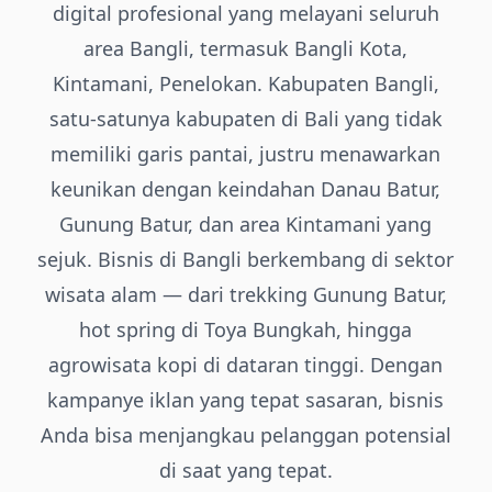
digital profesional yang melayani seluruh
area Bangli, termasuk Bangli Kota,
Kintamani, Penelokan. Kabupaten Bangli,
satu-satunya kabupaten di Bali yang tidak
memiliki garis pantai, justru menawarkan
keunikan dengan keindahan Danau Batur,
Gunung Batur, dan area Kintamani yang
sejuk. Bisnis di Bangli berkembang di sektor
wisata alam — dari trekking Gunung Batur,
hot spring di Toya Bungkah, hingga
agrowisata kopi di dataran tinggi. Dengan
kampanye iklan yang tepat sasaran, bisnis
Anda bisa menjangkau pelanggan potensial
di saat yang tepat.