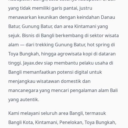
yang tidak memiliki garis pantai, justru
menawarkan keunikan dengan keindahan Danau
Batur, Gunung Batur, dan area Kintamani yang
sejuk. Bisnis di Bangli berkembang di sektor wisata
alam — dari trekking Gunung Batur, hot spring di
Toya Bungkah, hingga agrowisata kopi di dataran
tinggi. Jayax.dev siap membantu pelaku usaha di
Bangli memanfaatkan potensi digital untuk
menjangkau wisatawan domestik dan
mancanegara yang mencari pengalaman alam Bali
yang autentik.
Kami melayani seluruh area Bangli, termasuk
Bangli Kota, Kintamani, Penelokan, Toya Bungkah,