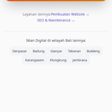
Layanan lainnya:
Pembuatan Website
→
SEO & Maintenance
→
Iklan Digital
di wilayah Bali lainnya:
Denpasar
Badung
Gianyar
Tabanan
Buleleng
Karangasem
Klungkung
Jembrana