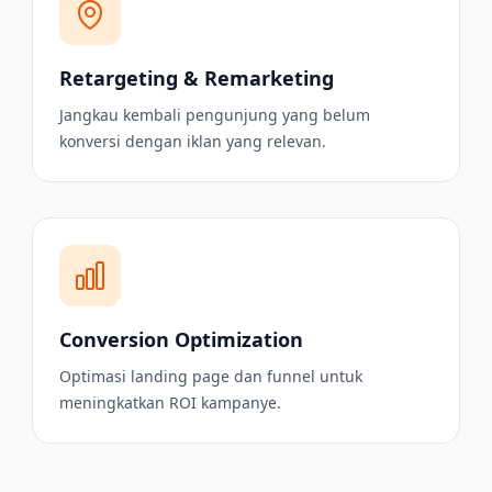
Retargeting & Remarketing
Jangkau kembali pengunjung yang belum
konversi dengan iklan yang relevan.
Conversion Optimization
Optimasi landing page dan funnel untuk
meningkatkan ROI kampanye.