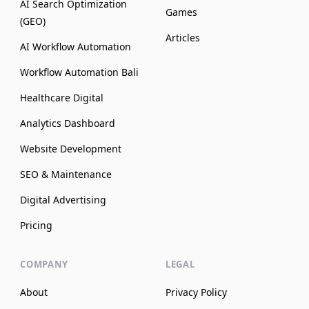
AI Search Optimization
Games
(GEO)
Articles
AI Workflow Automation
Workflow Automation Bali
Healthcare Digital
Analytics Dashboard
Website Development
SEO & Maintenance
Digital Advertising
Pricing
COMPANY
LEGAL
About
Privacy Policy