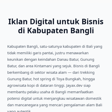
Iklan Digital untuk Bisnis
di Kabupaten Bangli
Kabupaten Bangli, satu-satunya kabupaten di Bali yang
tidak memiliki garis pantai, justru menawarkan
keunikan dengan keindahan Danau Batur, Gunung
Batur, dan area Kintamani yang sejuk. Bisnis di Bangli
berkembang di sektor wisata alam — dari trekking
Gunung Batur, hot spring di Toya Bungkah, hingga
agrowisata kopi di dataran tinggi. Jayax.dev siap
membantu pelaku usaha di Bangli memanfaatkan
potensi digital untuk menjangkau wisatawan domestik
dan mancanegara yang mencari pengalaman alam Bali
yang autentik.