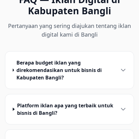
Kabupaten Bangli
Pertanyaan yang sering diajukan tentang iklan
digital kami di Bangli
Berapa budget iklan yang
direkomendasikan untuk bisnis di
Kabupaten Bangli?
Platform iklan apa yang terbaik untuk
bisnis di Bangli?