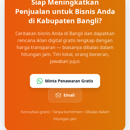
Siap Meningkatkan
Penjualan
untuk Bisnis Anda
di
Kabupaten Bangli
?
Ceritakan bisnis Anda di Bangli dan dapatkan
rencana iklan digital gratis lengkap dengan
harga transparan — biasanya dibalas dalam
hitungan jam. Tim lokal, orang beneran,
jawaban jujur.
Minta Penawaran Gratis
Email
Konsultasi gratis • Tanpa komitmen • Dibalas dalam
hitungan jam