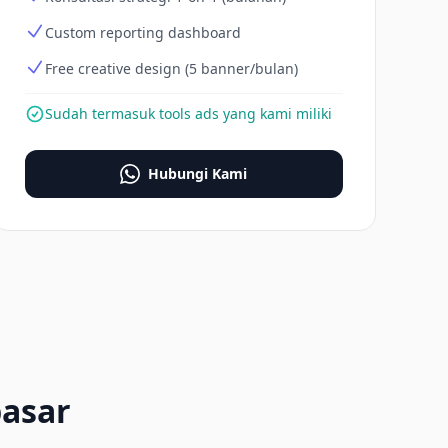
Custom reporting dashboard
Free creative design (5 banner/bulan)
Sudah termasuk tools ads yang kami miliki
Hubungi Kami
asar