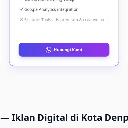
Google Analytics integration
Exclude:
Tools ads premium & creative tools
Hubungi Kami
—
Iklan Digital
di
Kota Denp