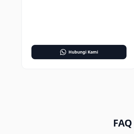
Hubungi Kami
FAQ